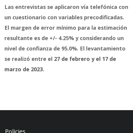
Las entrevistas se aplicaron vía telefónica con
un cuestionario con variables precodificadas.
El margen de error mínimo para la estimación
resultante es de +/- 4.25% y considerando un
nivel de confianza de 95.0%. El levantamiento
se realizó entre el
27 de febrero y el 17 de
marzo de 2023
.
Policies