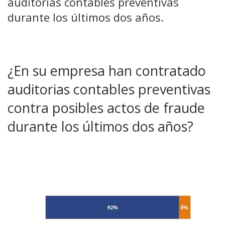
auditorías contables preventivas
durante los últimos dos años.
¿En su empresa han contratado
auditorias contables preventivas
contra posibles actos de fraude
durante los últimos dos años?