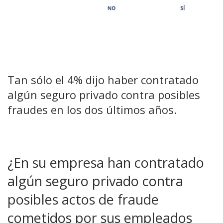
Tan sólo el 4% dijo haber contratado
algún seguro privado contra posibles
fraudes en los dos últimos años.
¿En su empresa han contratado
algún seguro privado contra
posibles actos de fraude
cometidos por sus empleados