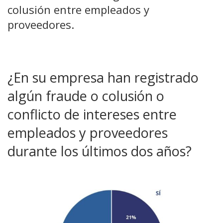
colusión entre empleados y
proveedores.
¿En su empresa han registrado
algún fraude o colusión o
conflicto de intereses entre
empleados y proveedores
durante los últimos dos años?