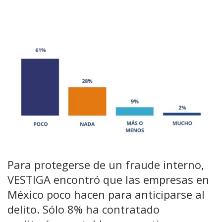
Para protegerse de un fraude interno,
VESTIGA encontró que las empresas en
México poco hacen para anticiparse al
delito. Sólo 8% ha contratado