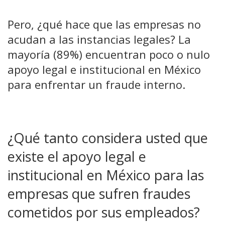
Pero, ¿qué hace que las empresas no
acudan a las instancias legales? La
mayoría (89%) encuentran poco o nulo
apoyo legal e institucional en México
para enfrentar un
fraude interno
.
¿Qué tanto considera usted que
existe el apoyo legal e
institucional en México para las
empresas que sufren fraudes
cometidos por sus empleados?