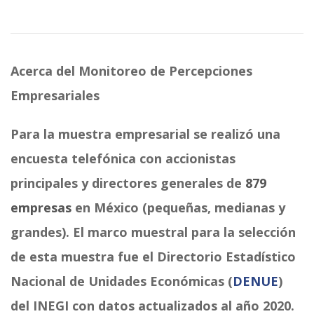
Acerca del Monitoreo de Percepciones
Empresariales
Para la muestra empresarial se realizó una
encuesta telefónica con accionistas
principales y directores generales de
879
empresas
en México (pequeñas, medianas y
grandes). El marco muestral para la selección
de esta muestra fue el Directorio Estadístico
Nacional de Unidades Económicas (
DENUE
)
del INEGI con datos actualizados al año 2020.