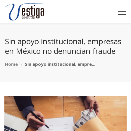
Sin apoyo institucional, empresas
en México no denuncian fraude
Home
Sin apoyo institucional, empre...