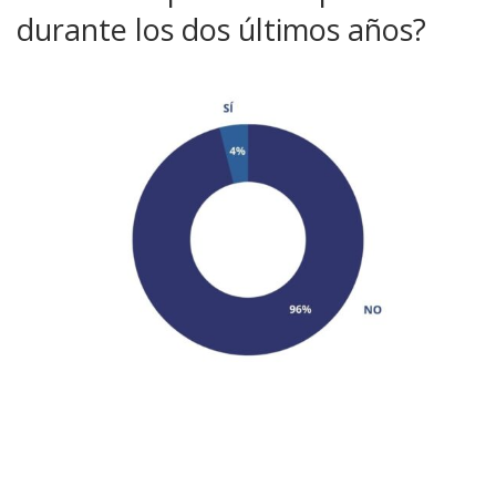
durante los dos últimos años?