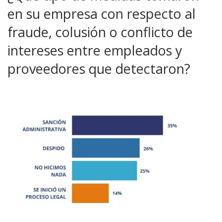
en su empresa con respecto al
fraude, colusión o conflicto de
intereses entre empleados y
proveedores que detectaron?