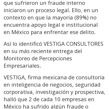
que sufrieron un fraude interno
iniciaron un proceso legal. Ello, en un
contexto en que la mayoría (89%) no
encuentra apoyo legal e institucional
en México para enfrentar ese delito.
Así lo identificó VESTIGA CONSULTORES
en su más reciente entrega del
Monitoreo de Percepciones
Empresariales.
VESTIGA
, firma mexicana de consultoría
en inteligencia de negocios, seguridad
corporativa, investigación y prospectiva,
halló que 2 de cada 10 empresas en
México ha sufrido algún fraude o