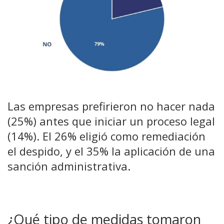
Las empresas prefirieron no hacer nada
(25%) antes que iniciar un proceso legal
(14%). El 26% eligió como remediación
el despido, y el 35% la aplicación de una
sanción administrativa.
¿Qué tipo de medidas tomaron