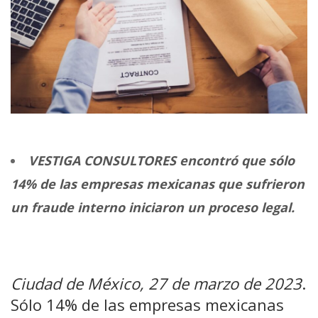
VESTIGA CONSULTORES encontró que sólo
14% de las empresas mexicanas que sufrieron
un fraude interno iniciaron un proceso legal.
Ciudad de México, 27 de marzo de 2023
.
Sólo 14% de las empresas mexicanas