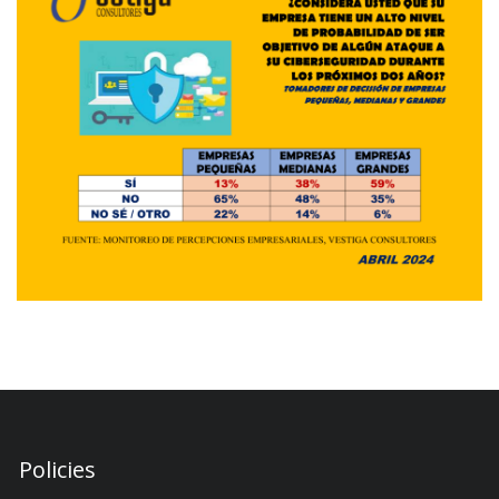
Policies