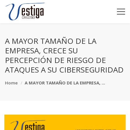
A MAYOR TAMAÑO DE LA
EMPRESA, CRECE SU
PERCEPCIÓN DE RIESGO DE
ATAQUES A SU CIBERSEGURIDAD
Home
A MAYOR TAMAÑO DE LA EMPRESA, ...