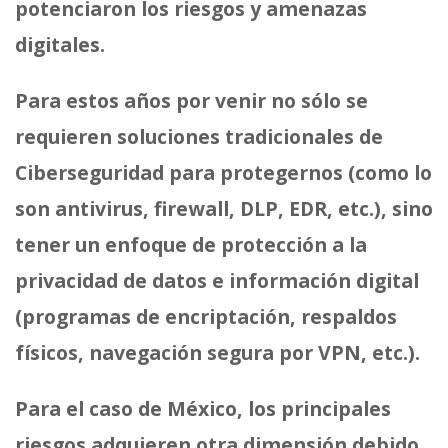
potenciaron los riesgos y amenazas
digitales.
Para estos años por venir no sólo se
requieren soluciones tradicionales de
Ciberseguridad para protegernos (como lo
son antivirus, firewall, DLP, EDR, etc.), sino
tener un enfoque de protección a la
privacidad de datos e información digital
(programas de encriptación, respaldos
físicos, navegación segura por VPN, etc.).
Para el caso de México, los principales
riesgos adquieren otra dimensión debido