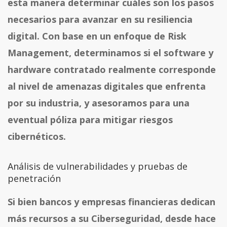
esta manera determinar cuáles son los pasos
necesarios para avanzar en su resiliencia
digital. Con base en un enfoque de Risk
Management, determinamos si el software y
hardware contratado realmente corresponde
al nivel de amenazas digitales que enfrenta
por su industria, y asesoramos para una
eventual póliza para mitigar riesgos
cibernéticos.
Análisis de vulnerabilidades y pruebas de
penetración
Si bien bancos y empresas financieras dedican
más recursos a su Ciberseguridad, desde hace