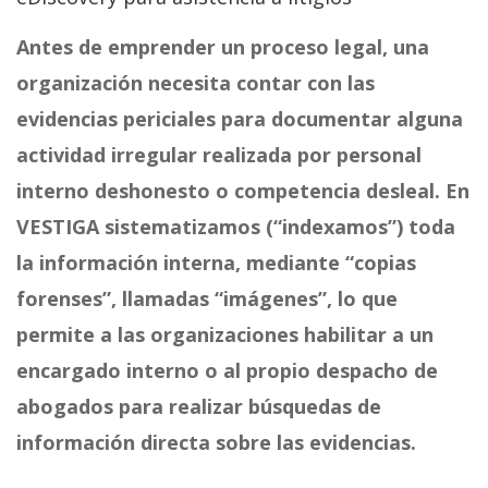
Antes de emprender un proceso legal, una
organización necesita contar con las
evidencias periciales para documentar alguna
actividad irregular realizada por personal
interno deshonesto o competencia desleal. En
VESTIGA sistematizamos (“indexamos”) toda
la información interna, mediante “copias
forenses”, llamadas “imágenes”, lo que
permite a las organizaciones habilitar a un
encargado interno o al propio despacho de
abogados para realizar búsquedas de
información directa sobre las evidencias.