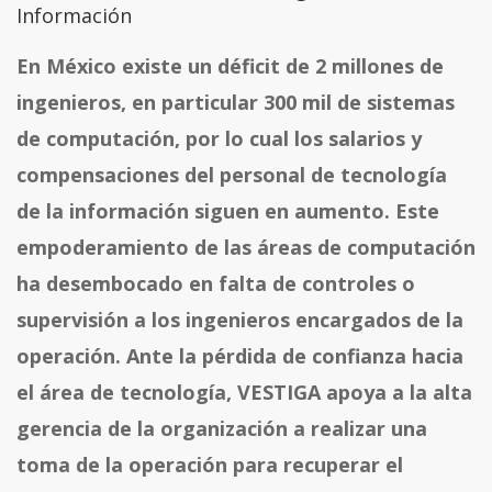
Información
En México existe un déficit de 2 millones de
ingenieros, en particular 300 mil de sistemas
de computación, por lo cual los salarios y
compensaciones del personal de tecnología
de la información siguen en aumento. Este
empoderamiento de las áreas de computación
ha desembocado en falta de controles o
supervisión a los ingenieros encargados de la
operación. Ante la pérdida de confianza hacia
el área de tecnología, VESTIGA apoya a la alta
gerencia de la organización a realizar una
toma de la operación para recuperar el