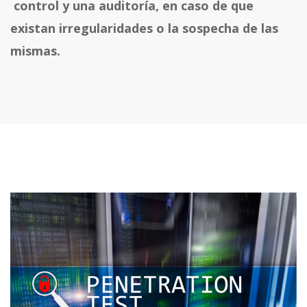
control y una auditoría, en caso de que
existan irregularidades o la sospecha de las
mismas.