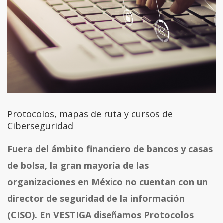
Protocolos, mapas de ruta y cursos de
Ciberseguridad
Fuera del ámbito financiero de bancos y casas
de bolsa, la gran mayoría de las
organizaciones en México no cuentan con un
director de seguridad de la información
(CISO). En VESTIGA diseñamos Protocolos