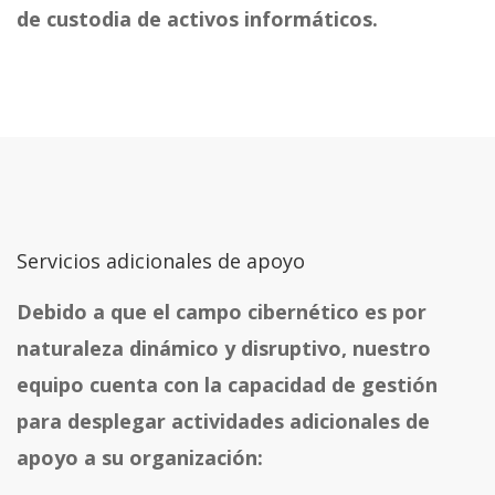
de custodia de activos informáticos.
Servicios adicionales de apoyo
Debido a que el campo cibernético es por
naturaleza dinámico y disruptivo, nuestro
equipo cuenta con la capacidad de gestión
para desplegar actividades adicionales de
apoyo a su organización: