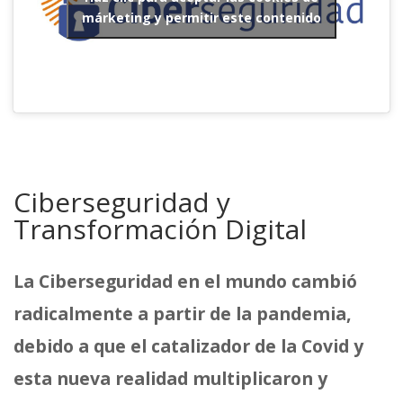
márketing y permitir este contenido
Ciberseguridad y
Transformación Digital
La Ciberseguridad en el mundo cambió
radicalmente a partir de la pandemia,
debido a que el catalizador de la Covid y
esta nueva realidad multiplicaron y