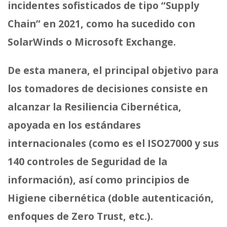
incidentes sofisticados de tipo “Supply
Chain” en 2021, como ha sucedido con
SolarWinds o Microsoft Exchange.
De esta manera, el principal objetivo para
los tomadores de decisiones consiste en
alcanzar la Resiliencia Cibernética,
apoyada en los estándares
internacionales (como es el ISO27000 y sus
140 controles de Seguridad de la
información), así como principios de
Higiene cibernética (doble autenticación,
enfoques de Zero Trust, etc.).