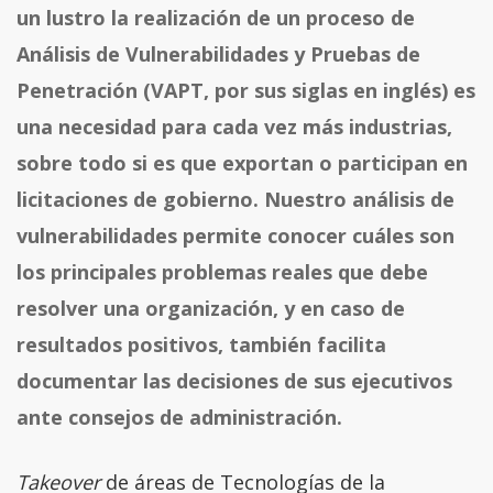
un lustro la realización de un proceso de
Análisis de Vulnerabilidades y Pruebas de
Penetración (VAPT, por sus siglas en inglés) es
una necesidad para cada vez más industrias,
sobre todo si es que exportan o participan en
licitaciones de gobierno. Nuestro análisis de
vulnerabilidades permite conocer cuáles son
los principales problemas reales que debe
resolver una organización, y en caso de
resultados positivos, también facilita
documentar las decisiones de sus ejecutivos
ante consejos de administración.
Takeover
de áreas de Tecnologías de la