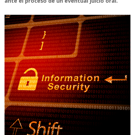
ante el proceso de un eventual juicio oral.