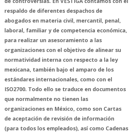
de controversias. En VESTIGA contamos con el
respaldo de diferentes despachos de
abogados en materia civil, mercantil, penal,
laboral, familiar y de competencia económica,
para realizar un asesoramiento a las
organizaciones con el objetivo de alinear su
normatividad interna con respecto a la ley
mexicana, también bajo el amparo de los
estándares internacionales, como con el
ISO2700. Todo ello se traduce en documentos
que normalmente no tienen las
organizaciones en México, como son Cartas
de aceptación de revisión de información
(para todos los empleados), así como Cadenas