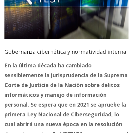
Gobernanza cibernética y normatividad interna
En la última década ha cambiado
sensiblemente la jurisprudencia de la Suprema
Corte de Justicia de la Nación sobre delitos
informáticos y manejo de información
personal. Se espera que en 2021 se apruebe la
primera Ley Nacional de Ciberseguridad, lo
cual abrirá una nueva época en la resolución