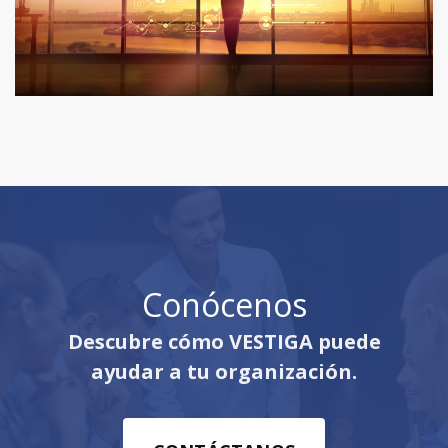
Conócenos
Descubre cómo VESTIGA puede
ayudar a tu organización.