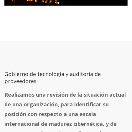
Gobierno de tecnología y auditoría de
proveedores
Realizamos una revisión de la situación actual
de una organización, para identificar su
posición con respecto a una escala
internacional de madurez cibernética, y de