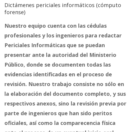
Dictámenes periciales informáticos (cómputo
forense)
Nuestro equipo cuenta con las cédulas
profesionales y los ingenieros para redactar
Periciales Informáticas que se puedan
presentar ante la autoridad del Ministerio
Público, donde se documenten todas las
evidencias identificadas en el proceso de
revisión. Nuestro trabajo consiste no sólo en
la elaboración del documento completo, y sus
respectivos anexos, sino la revisión previa por
parte de ingenieros que han sido peritos
oficiales, así como la comparecencia física