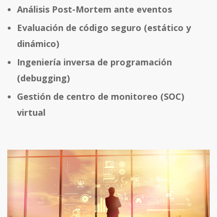
Análisis Post-Mortem ante eventos
Evaluación de código seguro (estático y
dinámico)
Ingeniería inversa de programación
(debugging)
Gestión de centro de monitoreo (SOC)
virtual