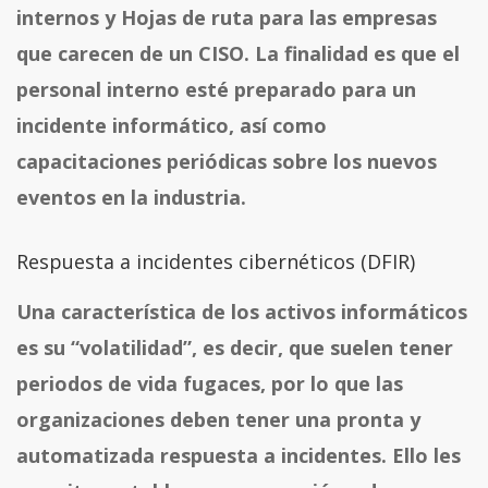
internos y Hojas de ruta para las empresas
que carecen de un CISO. La finalidad es que el
personal interno esté preparado para un
incidente informático, así como
capacitaciones periódicas sobre los nuevos
eventos en la industria.
Respuesta a incidentes cibernéticos (DFIR)
Una característica de los activos informáticos
es su “volatilidad”, es decir, que suelen tener
periodos de vida fugaces, por lo que las
organizaciones deben tener una pronta y
automatizada respuesta a incidentes. Ello les