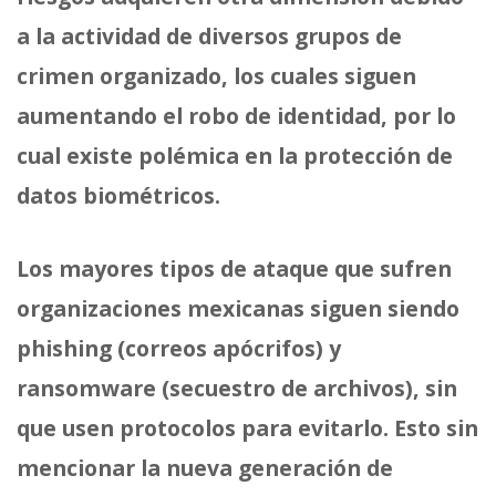
a la actividad de diversos grupos de
crimen organizado, los cuales siguen
aumentando el robo de identidad, por lo
cual existe polémica en la protección de
datos biométricos.
Los mayores tipos de ataque que sufren
organizaciones mexicanas siguen siendo
phishing (correos apócrifos) y
ransomware (secuestro de archivos), sin
que usen protocolos para evitarlo. Esto sin
mencionar la nueva generación de