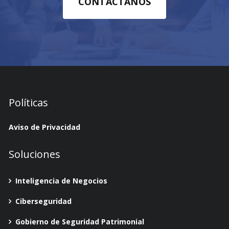
CONTÁCTANOS
Políticas
Aviso de Privacidad
Soluciones
Inteligencia de Negocios
Ciberseguridad
Gobierno de Seguridad Patrimonial