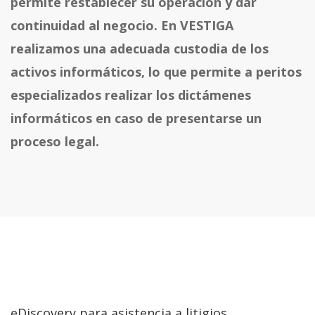
permite restablecer su operación y dar
continuidad al negocio. En VESTIGA
realizamos una adecuada custodia de los
activos informáticos, lo que permite a peritos
especializados realizar los dictámenes
informáticos en caso de presentarse un
proceso legal.
eDiscovery para asistencia a litigios