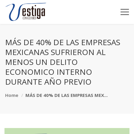
MÁS DE 40% DE LAS EMPRESAS
MEXICANAS SUFRIERON AL
MENOS UN DELITO
ECONOMICO INTERNO
DURANTE AÑO PREVIO
Home
MÁS DE 40% DE LAS EMPRESAS MEX...