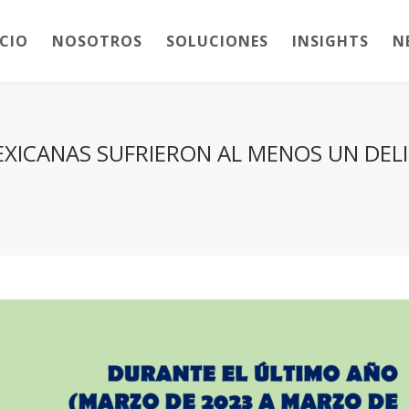
ICIO
NOSOTROS
SOLUCIONES
INSIGHTS
N
EXICANAS SUFRIERON AL MENOS UN DE