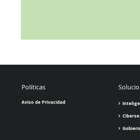
Políticas
Soluci
Aviso de Privacidad
Intelig
Ciberse
Gobiern