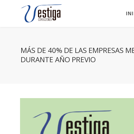
IN
MÁS DE 40% DE LAS EMPRESAS M
DURANTE AÑO PREVIO