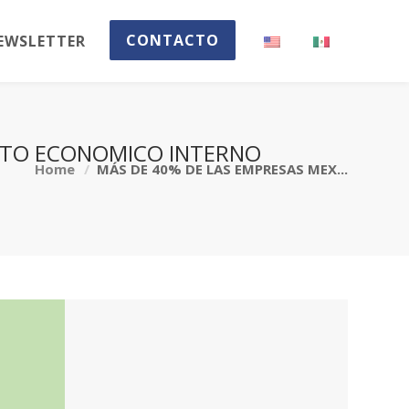
CONTACTO
EWSLETTER
LITO ECONOMICO INTERNO
Home
MÁS DE 40% DE LAS EMPRESAS MEX...