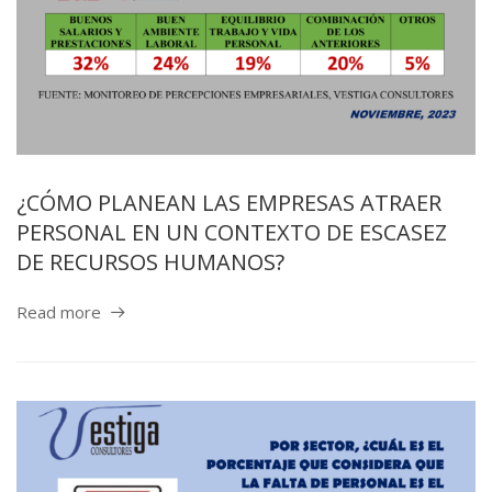
¿CÓMO PLANEAN LAS EMPRESAS ATRAER
PERSONAL EN UN CONTEXTO DE ESCASEZ
DE RECURSOS HUMANOS?
Read more