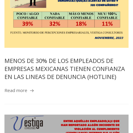
MENOS DE 30% DE LOS EMPLEADOS DE
EMPRESAS MEXICANAS TIENEN CONFIANZA
EN LAS LINEAS DE DENUNCIA (HOTLINE)
Read more