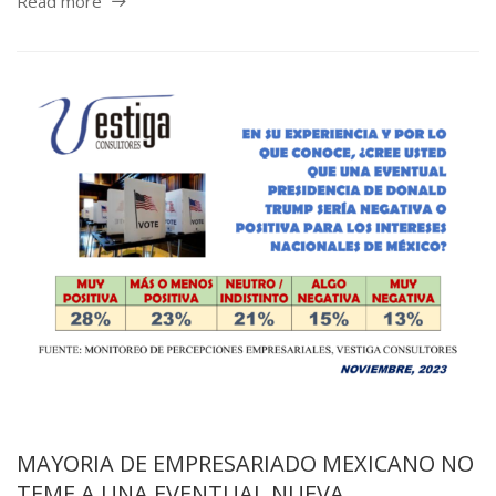
Read more
MAYORIA DE EMPRESARIADO MEXICANO NO
TEME A UNA EVENTUAL NUEVA