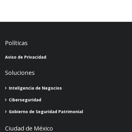
Políticas
Aviso de Privacidad
Soluciones
Inteligencia de Negocios
Ciberseguridad
Gobierno de Seguridad Patrimonial
Ciudad de México