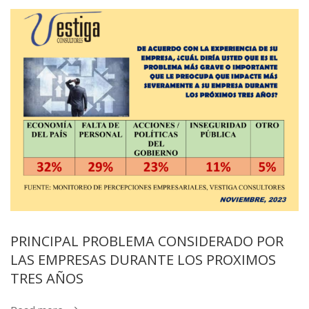
PRINCIPAL PROBLEMA CONSIDERADO POR
LAS EMPRESAS DURANTE LOS PROXIMOS
TRES AÑOS