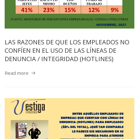
LAS RAZONES DE QUE LOS EMPLEADOS NO
CONFÍEN EN EL USO DE LAS LÍNEAS DE
DENUNCIA / INTEGRIDAD (HOTLINES)
Read more