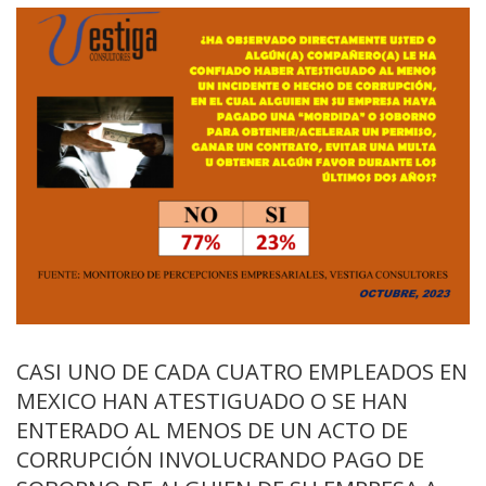
CASI UNO DE CADA CUATRO EMPLEADOS EN
MEXICO HAN ATESTIGUADO O SE HAN
ENTERADO AL MENOS DE UN ACTO DE
CORRUPCIÓN INVOLUCRANDO PAGO DE