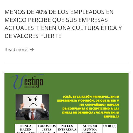
MENOS DE 40% DE LOS EMPLEADOS EN
MEXICO PERCIBE QUE SUS EMPRESAS
ACTUALES TIENEN UNA CULTURA ÉTICA Y
DE VALORES FUERTE
Read more