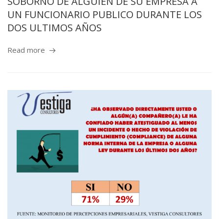
SOBORNO DE ALGUIEN DE SU EMPRESA A
UN FUNCIONARIO PUBLICO DURANTE LOS
DOS ULTIMOS AÑOS
Read more