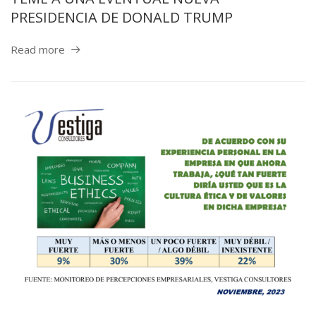
PRESIDENCIA DE DONALD TRUMP
Read more