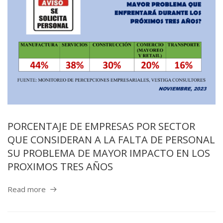
PORCENTAJE DE EMPRESAS POR SECTOR
QUE CONSIDERAN A LA FALTA DE PERSONAL
SU PROBLEMA DE MAYOR IMPACTO EN LOS
PROXIMOS TRES AÑOS
Read more