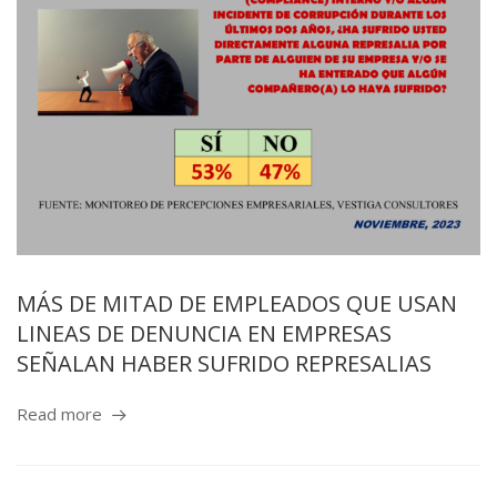
MÁS DE MITAD DE EMPLEADOS QUE USAN
LINEAS DE DENUNCIA EN EMPRESAS
SEÑALAN HABER SUFRIDO REPRESALIAS
Read more