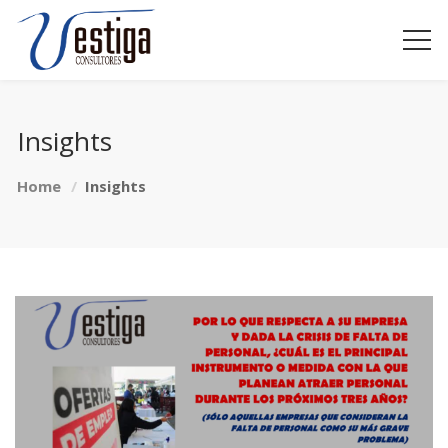
Insights
Home
Insights