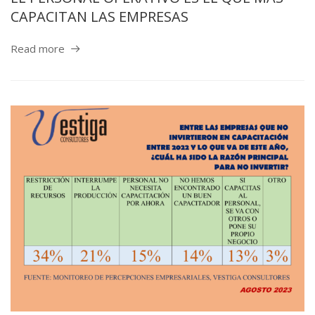
CAPACITAN LAS EMPRESAS
Read more