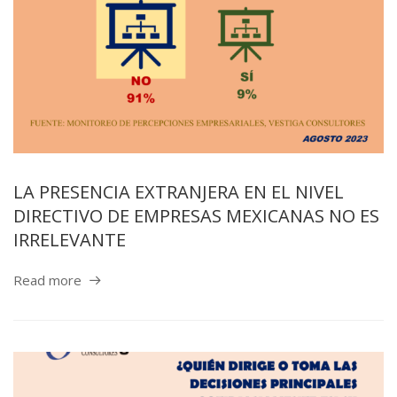
LA PRESENCIA EXTRANJERA EN EL NIVEL
DIRECTIVO DE EMPRESAS MEXICANAS NO ES
IRRELEVANTE
Read more