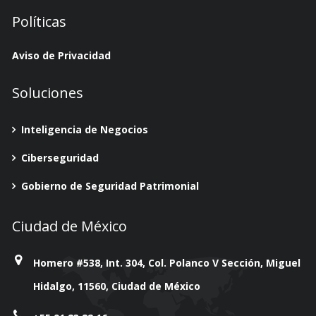
Políticas
Aviso de Privacidad
Soluciones
Inteligencia de Negocios
Ciberseguridad
Gobierno de Seguridad Patrimonial
Ciudad de México
Homero #538, Int. 304, Col. Polanco V Sección, Miguel
Hidalgo, 11560, Ciudad de México