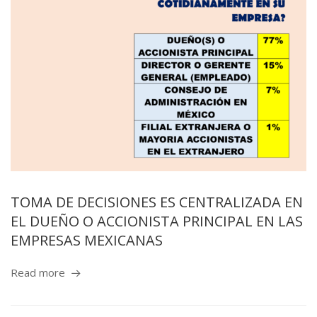
TOMA DE DECISIONES ES CENTRALIZADA EN
EL DUEÑO O ACCIONISTA PRINCIPAL EN LAS
EMPRESAS MEXICANAS
Read more