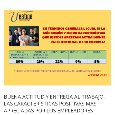
BUENA ACTITUD Y ENTREGA AL TRABAJO,
LAS CARACTERÍSTICAS POSITIVAS MÁS
APRECIADAS POR LOS EMPLEADORES