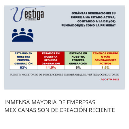
INMENSA MAYORIA DE EMPRESAS
MEXICANAS SON DE CREACIÓN RECIENTE