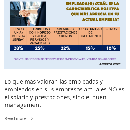
Lo que más valoran las empleadas y
empleados en sus empresas actuales NO es
el salario y prestaciones, sino el buen
management
Read more