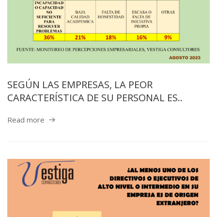
SEGÚN LAS EMPRESAS, LA PEOR
CARACTERÍSTICA DE SU PERSONAL ES..
Read more