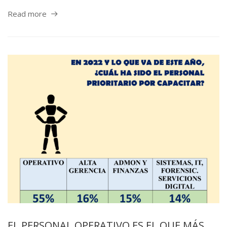
Read more
EL PERSONAL OPERATIVO ES EL QUE MÁS