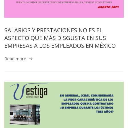
SALARIOS Y PRESTACIONES NO ES EL
ASPECTO QUE MÁS DISGUSTA EN SUS
EMPRESAS A LOS EMPLEADOS EN MÉXICO
Read more