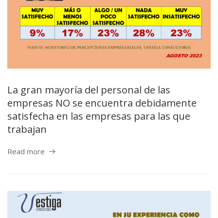
La gran mayoría del personal de las
empresas NO se encuentra debidamente
satisfecha en las empresas para las que
trabajan
Read more