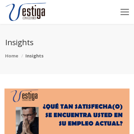
Insights
Home
Insights