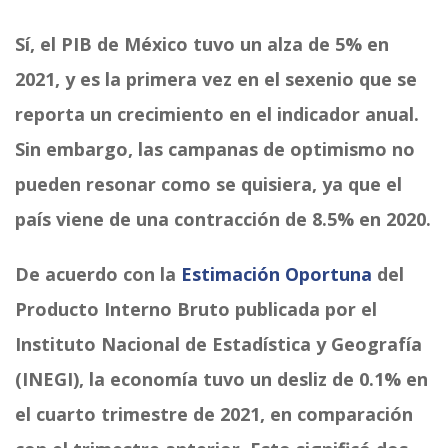
Sí, el PIB de México tuvo un alza de 5% en
2021, y es la primera vez en el sexenio que se
reporta un crecimiento en el indicador anual.
Sin embargo, las campanas de optimismo no
pueden resonar como se quisiera, ya que el
país viene de una contracción de 8.5% en 2020.
De acuerdo con la
Estimación Oportuna
del
Producto Interno Bruto publicada por el
Instituto Nacional de Estadística y Geografía
(INEGI), la economía tuvo un desliz de 0.1% en
el cuarto trimestre de 2021, en comparación