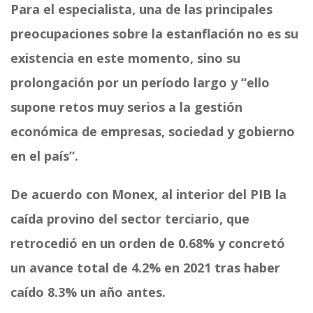
Para el especialista, una de las principales
preocupaciones sobre la estanflación no es su
existencia en este momento, sino su
prolongación por un período largo y “ello
supone retos muy serios a la gestión
económica de empresas, sociedad y gobierno
en el país”.
De acuerdo con Monex, al interior del PIB la
caída provino del sector terciario, que
retrocedió en un orden de 0.68% y concretó
un avance total de 4.2% en 2021 tras haber
caído 8.3% un año antes.