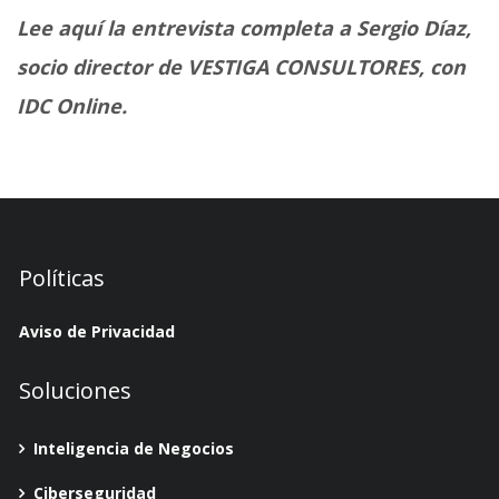
Lee aquí la entrevista completa a Sergio Díaz,
socio director de VESTIGA CONSULTORES, con
IDC Online.
Políticas
Aviso de Privacidad
Soluciones
Inteligencia de Negocios
Ciberseguridad