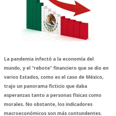
La pandemia infectó a la economía del
mundo, y el “rebote” financiero que se dio en
varios Estados, como es el caso de México,
trajo un panorama ficticio que daba
esperanzas tanto a personas físicas como
morales. No obstante, los indicadores
macroeconómicos son más contundentes.