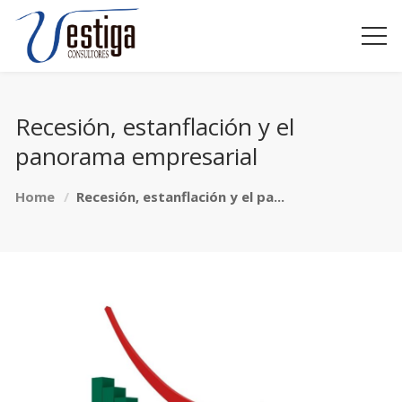
Recesión, estanflación y el
panorama empresarial
Home
Recesión, estanflación y el pa...