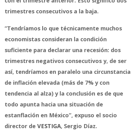
con el trimestre anterior. Esto significó dos
trimestres consecutivos a la baja.
“Tendríamos lo que técnicamente muchos
economistas consideran la condición
suficiente para declarar una recesión: dos
trimestres negativos consecutivos y, de ser
así, tendríamos en paralelo una circunstancia
de inflación elevada (más de 7% y con
tendencia al alza) y la conclusión es de que
todo apunta hacia una situación de
estanflación en México”, expuso el socio
director de
VESTIGA
, Sergio Díaz.