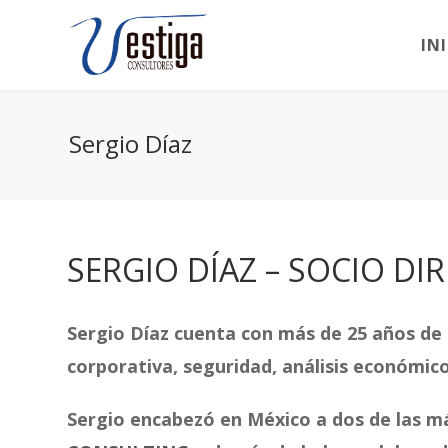
IN
Sergio Díaz
SERGIO DÍAZ – SOCIO DI
Sergio Díaz cuenta con más de 25 años de 
corporativa, seguridad, análisis económico,
Sergio encabezó en México a dos de las m