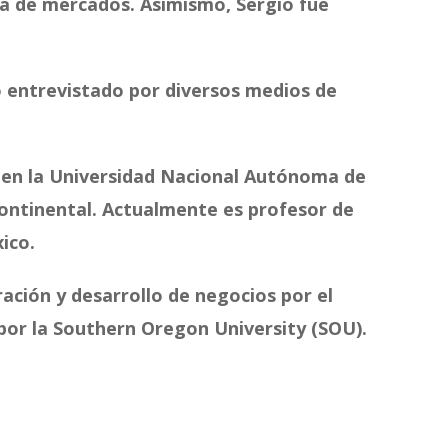
ia de mercados. Asimismo, Sergio fue
o entrevistado por diversos medios de
 en la Universidad Nacional Autónoma de
continental. Actualmente es profesor de
ico.
ación y desarrollo de negocios por el
or la Southern Oregon University (SOU).