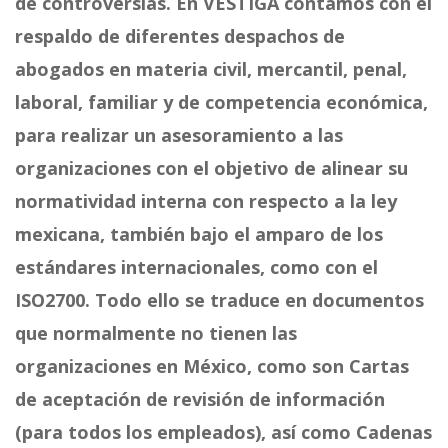
de controversias. En VESTIGA contamos con el
respaldo de diferentes despachos de
abogados en materia civil, mercantil, penal,
laboral, familiar y de competencia económica,
para realizar un asesoramiento a las
organizaciones con el objetivo de alinear su
normatividad interna con respecto a la ley
mexicana, también bajo el amparo de los
estándares internacionales, como con el
ISO2700. Todo ello se traduce en documentos
que normalmente no tienen las
organizaciones en México, como son Cartas
de aceptación de revisión de información
(para todos los empleados), así como Cadenas