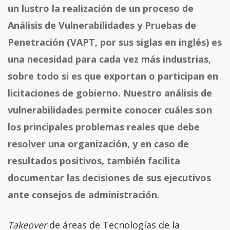
un lustro la realización de un proceso de
Análisis de Vulnerabilidades y Pruebas de
Penetración (VAPT, por sus siglas en inglés) es
una necesidad para cada vez más industrias,
sobre todo si es que exportan o participan en
licitaciones de gobierno. Nuestro análisis de
vulnerabilidades permite conocer cuáles son
los principales problemas reales que debe
resolver una organización, y en caso de
resultados positivos, también facilita
documentar las decisiones de sus ejecutivos
ante consejos de administración.
Takeover
de áreas de Tecnologías de la