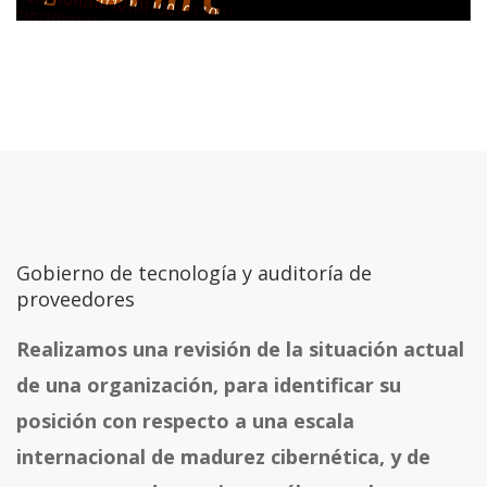
Gobierno de tecnología y auditoría de
proveedores
Realizamos una revisión de la situación actual
de una organización, para identificar su
posición con respecto a una escala
internacional de madurez cibernética, y de