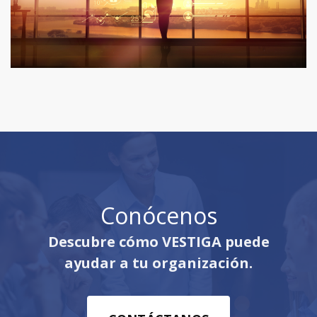
Conócenos
Descubre cómo VESTIGA puede
ayudar a tu organización.