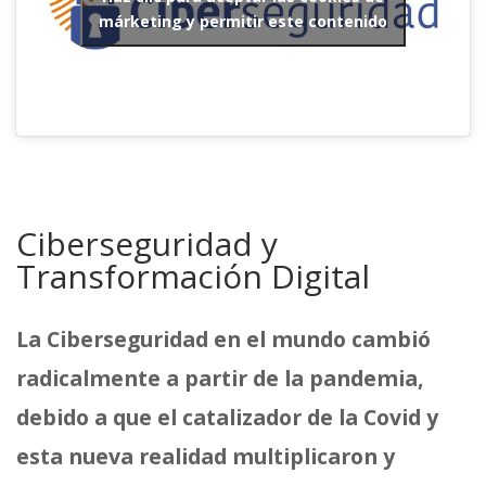
márketing y permitir este contenido
Ciberseguridad y
Transformación Digital
La Ciberseguridad en el mundo cambió
radicalmente a partir de la pandemia,
debido a que el catalizador de la Covid y
esta nueva realidad multiplicaron y