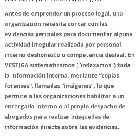
Antes de emprender un proceso legal, una
organización necesita contar con las
evidencias periciales para documentar alguna
actividad irregular realizada por personal
interno deshonesto o competencia desleal. En
VESTIGA sistematizamos (“indexamos”) toda
la información interna, mediante “copias
forenses”, llamadas “imágenes”, lo que
permite a las organizaciones habilitar a un
encargado interno o al propio despacho de
abogados para realizar búsquedas de
información directa sobre las evidencias.