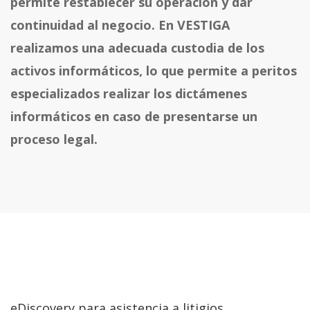
permite restablecer su operación y dar
continuidad al negocio. En VESTIGA
realizamos una adecuada custodia de los
activos informáticos, lo que permite a peritos
especializados realizar los dictámenes
informáticos en caso de presentarse un
proceso legal.
eDiscovery para asistencia a litigios