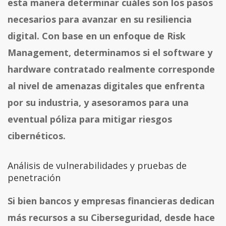
esta manera determinar cuáles son los pasos
necesarios para avanzar en su resiliencia
digital. Con base en un enfoque de Risk
Management, determinamos si el software y
hardware contratado realmente corresponde
al nivel de amenazas digitales que enfrenta
por su industria, y asesoramos para una
eventual póliza para mitigar riesgos
cibernéticos.
Análisis de vulnerabilidades y pruebas de
penetración
Si bien bancos y empresas financieras dedican
más recursos a su Ciberseguridad, desde hace