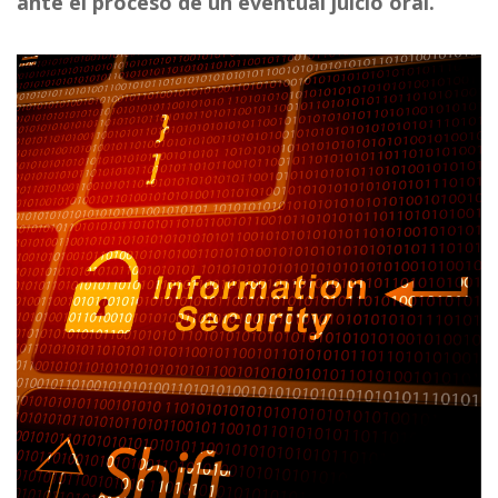
ante el proceso de un eventual juicio oral.