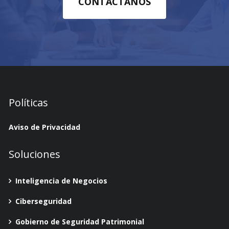
CONTÁCTANOS
Políticas
Aviso de Privacidad
Soluciones
Inteligencia de Negocios
Ciberseguridad
Gobierno de Seguridad Patrimonial