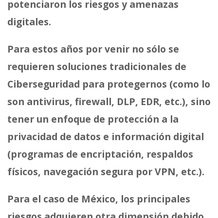
potenciaron los riesgos y amenazas
digitales.
Para estos años por venir no sólo se
requieren soluciones tradicionales de
Ciberseguridad para protegernos (como lo
son antivirus, firewall, DLP, EDR, etc.), sino
tener un enfoque de protección a la
privacidad de datos e información digital
(programas de encriptación, respaldos
físicos, navegación segura por VPN, etc.).
Para el caso de México, los principales
riesgos adquieren otra dimensión debido