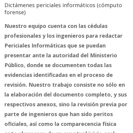
Dictámenes periciales informáticos (cómputo
forense)
Nuestro equipo cuenta con las cédulas
profesionales y los ingenieros para redactar
Periciales Informáticas que se puedan
presentar ante la autoridad del Ministerio
Público, donde se documenten todas las
evidencias identificadas en el proceso de
revisión. Nuestro trabajo consiste no sólo en
la elaboración del documento completo, y sus
respectivos anexos, sino la revisión previa por
parte de ingenieros que han sido peritos
oficiales, así como la comparecencia física