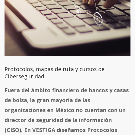
Protocolos, mapas de ruta y cursos de
Ciberseguridad
Fuera del ámbito financiero de bancos y casas
de bolsa, la gran mayoría de las
organizaciones en México no cuentan con un
director de seguridad de la información
(CISO). En VESTIGA diseñamos Protocolos