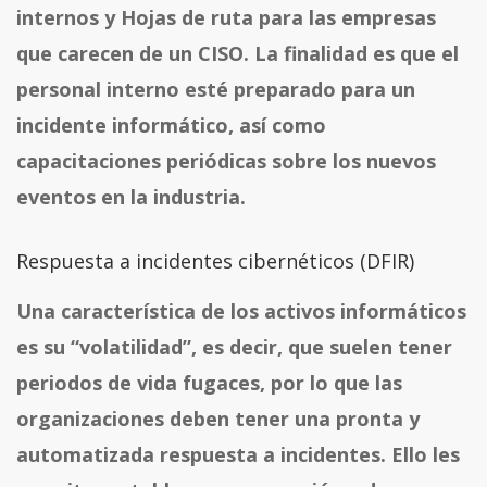
internos y Hojas de ruta para las empresas
que carecen de un CISO. La finalidad es que el
personal interno esté preparado para un
incidente informático, así como
capacitaciones periódicas sobre los nuevos
eventos en la industria.
Respuesta a incidentes cibernéticos (DFIR)
Una característica de los activos informáticos
es su “volatilidad”, es decir, que suelen tener
periodos de vida fugaces, por lo que las
organizaciones deben tener una pronta y
automatizada respuesta a incidentes. Ello les