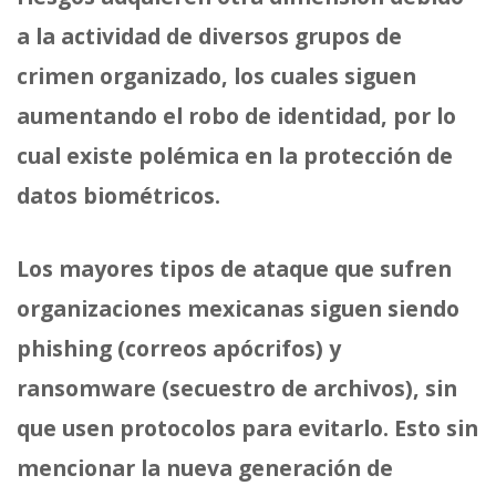
a la actividad de diversos grupos de
crimen organizado, los cuales siguen
aumentando el robo de identidad, por lo
cual existe polémica en la protección de
datos biométricos.
Los mayores tipos de ataque que sufren
organizaciones mexicanas siguen siendo
phishing (correos apócrifos) y
ransomware (secuestro de archivos), sin
que usen protocolos para evitarlo. Esto sin
mencionar la nueva generación de