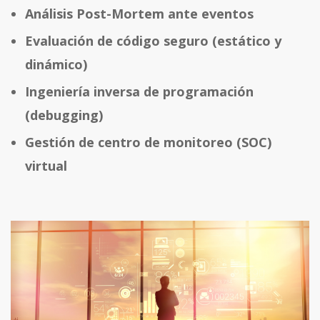
Análisis Post-Mortem ante eventos
Evaluación de código seguro (estático y
dinámico)
Ingeniería inversa de programación
(debugging)
Gestión de centro de monitoreo (SOC)
virtual