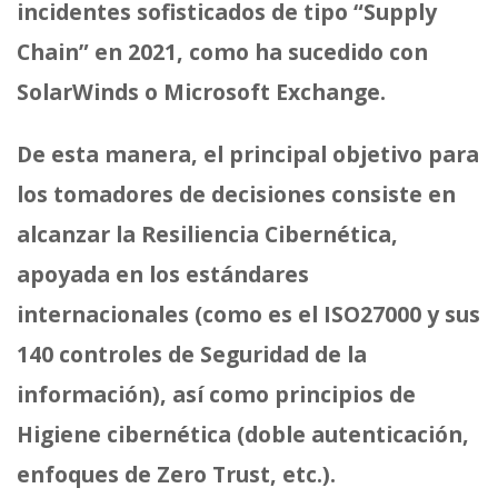
incidentes sofisticados de tipo “Supply
Chain” en 2021, como ha sucedido con
SolarWinds o Microsoft Exchange.
De esta manera, el principal objetivo para
los tomadores de decisiones consiste en
alcanzar la Resiliencia Cibernética,
apoyada en los estándares
internacionales (como es el ISO27000 y sus
140 controles de Seguridad de la
información), así como principios de
Higiene cibernética (doble autenticación,
enfoques de Zero Trust, etc.).