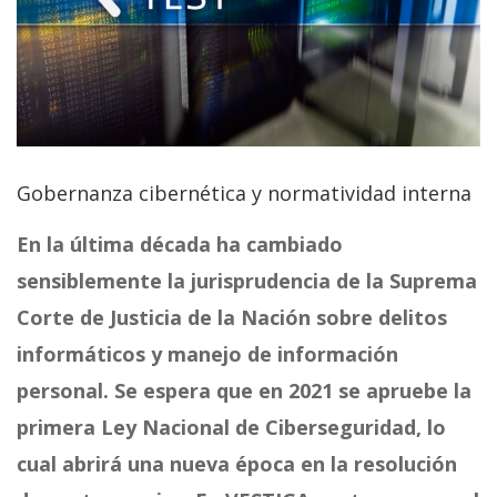
Gobernanza cibernética y normatividad interna
En la última década ha cambiado
sensiblemente la jurisprudencia de la Suprema
Corte de Justicia de la Nación sobre delitos
informáticos y manejo de información
personal. Se espera que en 2021 se apruebe la
primera Ley Nacional de Ciberseguridad, lo
cual abrirá una nueva época en la resolución