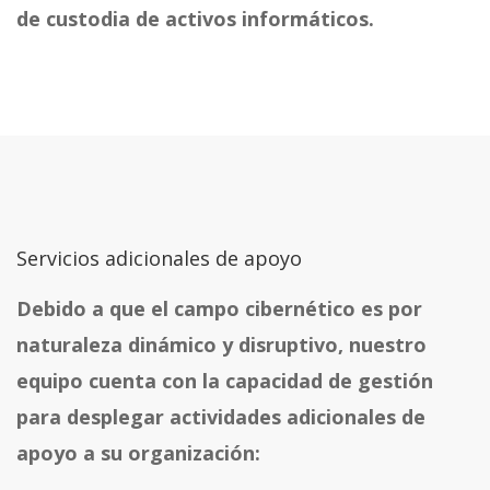
de custodia de activos informáticos.
Servicios adicionales de apoyo
Debido a que el campo cibernético es por
naturaleza dinámico y disruptivo, nuestro
equipo cuenta con la capacidad de gestión
para desplegar actividades adicionales de
apoyo a su organización: