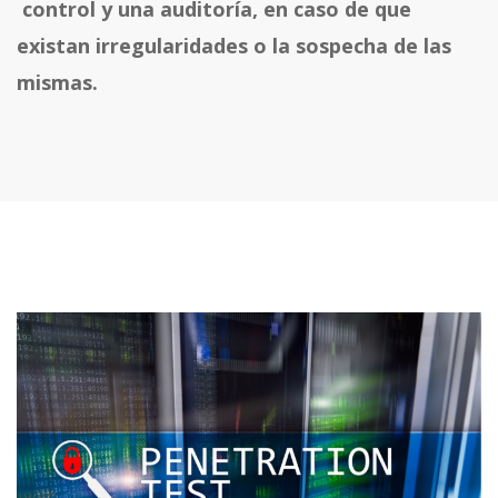
control y una auditoría, en caso de que
existan irregularidades o la sospecha de las
mismas.