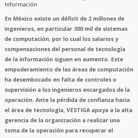
Información
En México existe un déficit de 2 millones de
ingenieros, en particular 300 mil de sistemas
de computación, por lo cual los salarios y
compensaciones del personal de tecnología
de la información siguen en aumento. Este
empoderamiento de las áreas de computación
ha desembocado en falta de controles o
supervisión a los ingenieros encargados de la
operación. Ante la pérdida de confianza hacia
el área de tecnología, VESTIGA apoya a la alta
gerencia de la organización a realizar una
toma de la operación para recuperar el