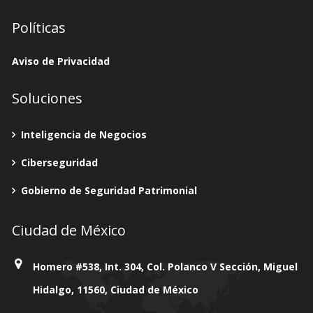
Políticas
Aviso de Privacidad
Soluciones
Inteligencia de Negocios
Ciberseguridad
Gobierno de Seguridad Patrimonial
Ciudad de México
Homero #538, Int. 304, Col. Polanco V Sección, Miguel
Hidalgo, 11560, Ciudad de México