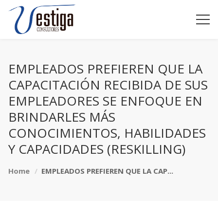
EMPLEADOS PREFIEREN QUE LA
CAPACITACIÓN RECIBIDA DE SUS
EMPLEADORES SE ENFOQUE EN
BRINDARLES MÁS
CONOCIMIENTOS, HABILIDADES
Y CAPACIDADES (RESKILLING)
Home
EMPLEADOS PREFIEREN QUE LA CAP...