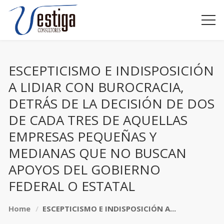
ESCEPTICISMO E INDISPOSICIÓN
A LIDIAR CON BUROCRACIA,
DETRÁS DE LA DECISIÓN DE DOS
DE CADA TRES DE AQUELLAS
EMPRESAS PEQUEÑAS Y
MEDIANAS QUE NO BUSCAN
APOYOS DEL GOBIERNO
FEDERAL O ESTATAL
Home
ESCEPTICISMO E INDISPOSICIÓN A...