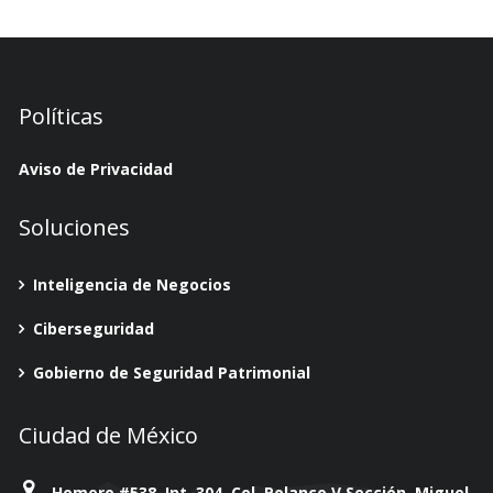
Políticas
Aviso de Privacidad
Soluciones
Inteligencia de Negocios
Ciberseguridad
Gobierno de Seguridad Patrimonial
Ciudad de México
Homero #538, Int. 304, Col. Polanco V Sección, Miguel