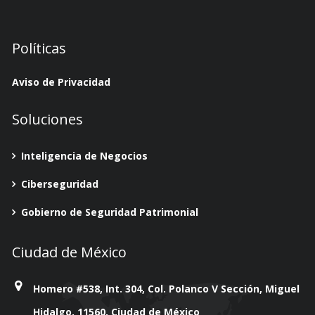
Políticas
Aviso de Privacidad
Soluciones
Inteligencia de Negocios
Ciberseguridad
Gobierno de Seguridad Patrimonial
Ciudad de México
Homero #538, Int. 304, Col. Polanco V Sección, Miguel
Hidalgo, 11560, Ciudad de México