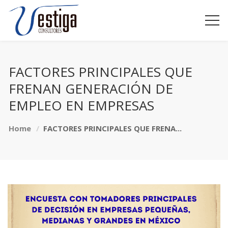
FACTORES PRINCIPALES QUE
FRENAN GENERACIÓN DE
EMPLEO EN EMPRESAS
Home
FACTORES PRINCIPALES QUE FRENA...