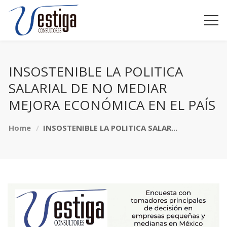
INSOSTENIBLE LA POLITICA
SALARIAL DE NO MEDIAR
MEJORA ECONÓMICA EN EL PAÍS
Home
INSOSTENIBLE LA POLITICA SALAR...