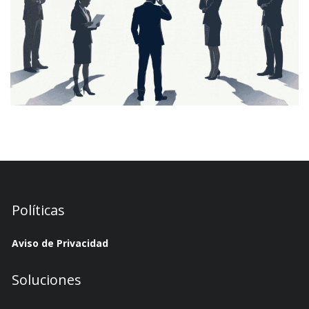
Políticas
Aviso de Privacidad
Soluciones