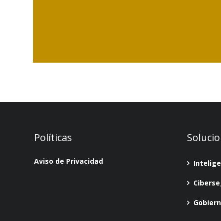
Políticas
Soluci
Aviso de Privacidad
Intelig
Ciberse
Gobiern