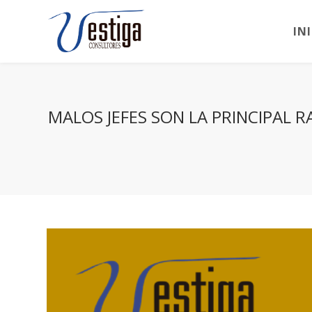
IN
MALOS JEFES SON LA PRINCIPAL