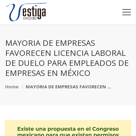
MAYORIA DE EMPRESAS
FAVORECEN LICENCIA LABORAL
DE DUELO PARA EMPLEADOS DE
EMPRESAS EN MÉXICO
Home
MAYORIA DE EMPRESAS FAVORECEN ...