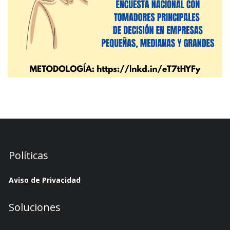
Políticas
Aviso de Privacidad
Soluciones