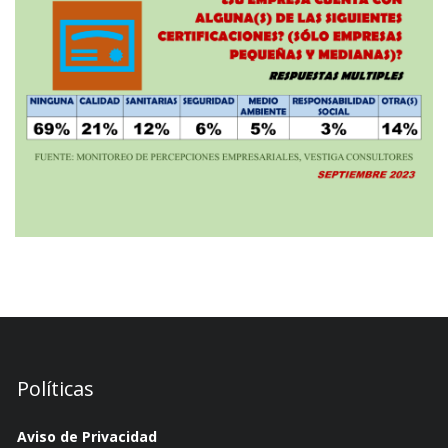
Políticas
Aviso de Privacidad