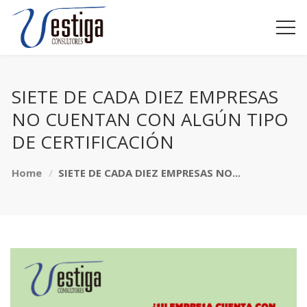
SIETE DE CADA DIEZ EMPRESAS
NO CUENTAN CON ALGÚN TIPO
DE CERTIFICACIÓN
Home
SIETE DE CADA DIEZ EMPRESAS NO...