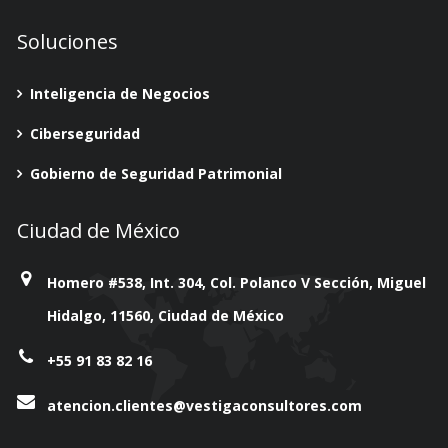
Soluciones
Inteligencia de Negocios
Ciberseguridad
Gobierno de Seguridad Patrimonial
Ciudad de México
Homero #538, Int. 304, Col. Polanco V Sección, Miguel
Hidalgo, 11560, Ciudad de México
+55 91 83 82 16
atencion.clientes@vestigaconsultores.com