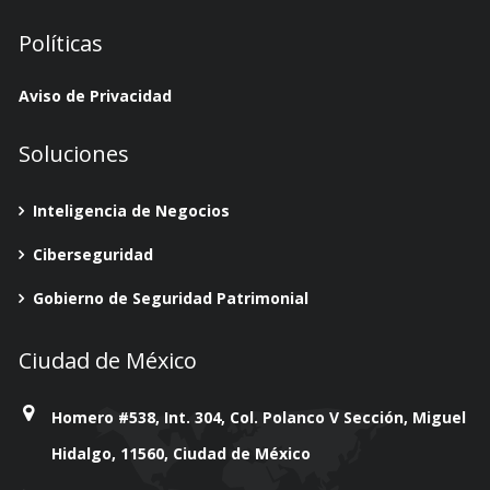
Políticas
Aviso de Privacidad
Soluciones
Inteligencia de Negocios
Ciberseguridad
Gobierno de Seguridad Patrimonial
Ciudad de México
Homero #538, Int. 304, Col. Polanco V Sección, Miguel
Hidalgo, 11560, Ciudad de México