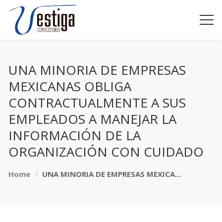
UNA MINORIA DE EMPRESAS
MEXICANAS OBLIGA
CONTRACTUALMENTE A SUS
EMPLEADOS A MANEJAR LA
INFORMACIÓN DE LA
ORGANIZACIÓN CON CUIDADO
Home
UNA MINORIA DE EMPRESAS MEXICA...