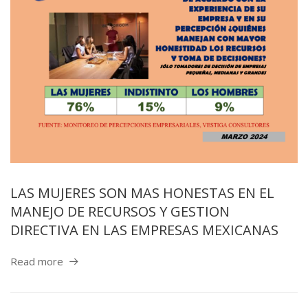
LAS MUJERES SON MAS HONESTAS EN EL
MANEJO DE RECURSOS Y GESTION
DIRECTIVA EN LAS EMPRESAS MEXICANAS
Read more