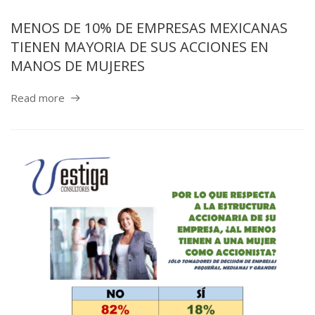
MENOS DE 10% DE EMPRESAS MEXICANAS
TIENEN MAYORIA DE SUS ACCIONES EN
MANOS DE MUJERES
Read more