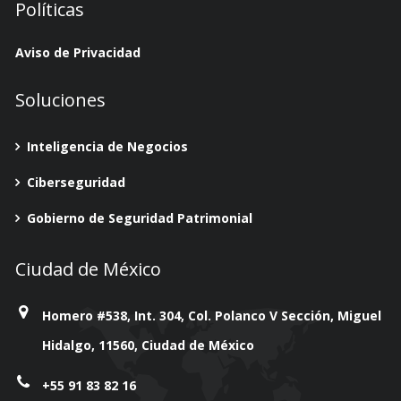
Políticas
Aviso de Privacidad
Soluciones
Inteligencia de Negocios
Ciberseguridad
Gobierno de Seguridad Patrimonial
Ciudad de México
Homero #538, Int. 304, Col. Polanco V Sección, Miguel
Hidalgo, 11560, Ciudad de México
+55 91 83 82 16