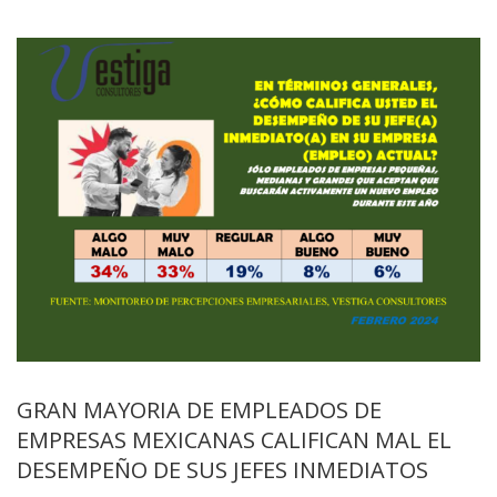
GRAN MAYORIA DE EMPLEADOS DE
EMPRESAS MEXICANAS CALIFICAN MAL EL
DESEMPEÑO DE SUS JEFES INMEDIATOS