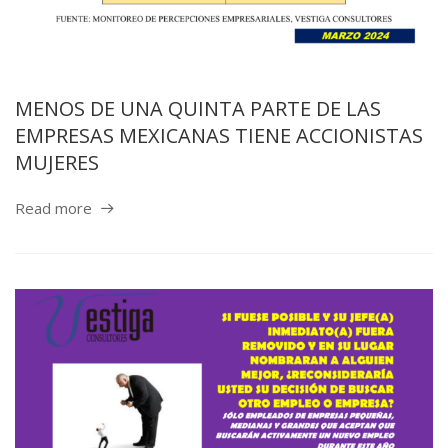
MENOS DE UNA QUINTA PARTE DE LAS
EMPRESAS MEXICANAS TIENE ACCIONISTAS
MUJERES
Read more