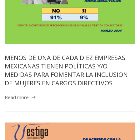
MENOS DE UNA DE CADA DIEZ EMPRESAS
MEXICANAS TIENEN POLÍTICAS Y/O
MEDIDAS PARA FOMENTAR LA INCLUSION
DE MUJERES EN CARGOS DIRECTIVOS
Read more