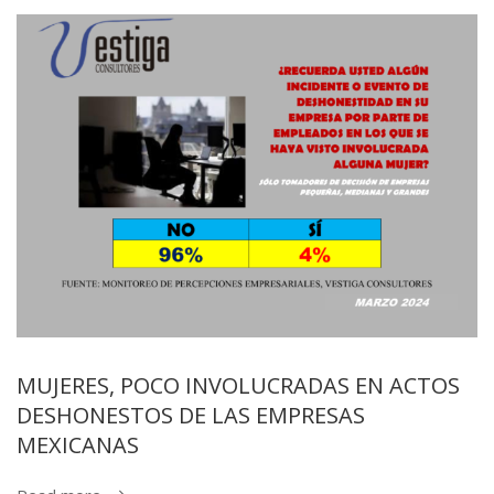
MUJERES, POCO INVOLUCRADAS EN ACTOS
DESHONESTOS DE LAS EMPRESAS
MEXICANAS