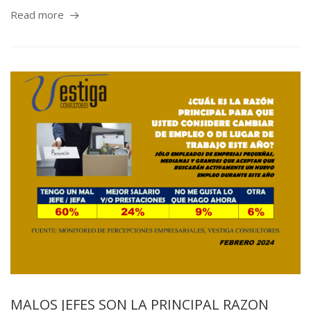
Read more
MALOS JEFES SON LA PRINCIPAL RAZON