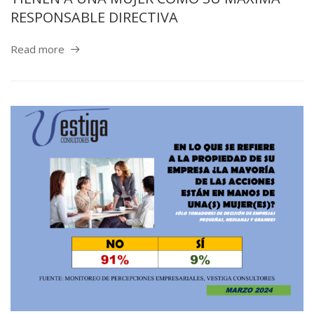
RESPONSABLE DIRECTIVA
Read more