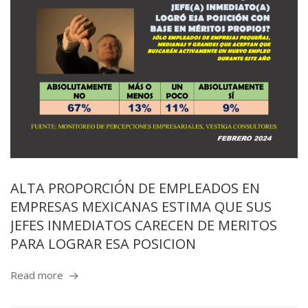
ALTA PROPORCIÓN DE EMPLEADOS EN
EMPRESAS MEXICANAS ESTIMA QUE SUS
JEFES INMEDIATOS CARECEN DE MERITOS
PARA LOGRAR ESA POSICION
Read more