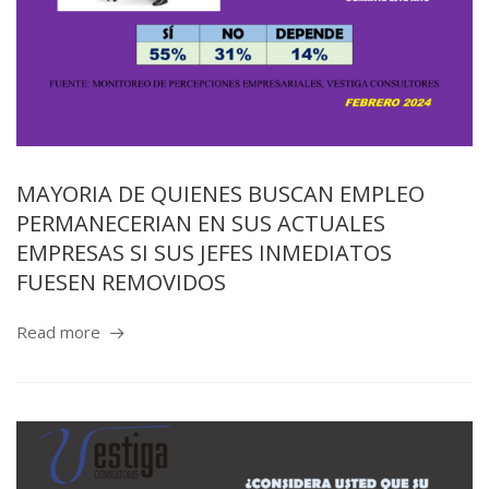
MAYORIA DE QUIENES BUSCAN EMPLEO
PERMANECERIAN EN SUS ACTUALES
EMPRESAS SI SUS JEFES INMEDIATOS
FUESEN REMOVIDOS
Read more