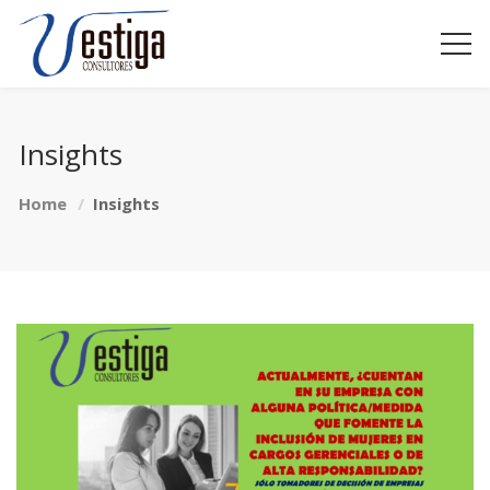
Insights
Home
Insights