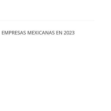
 EMPRESAS MEXICANAS EN 2023