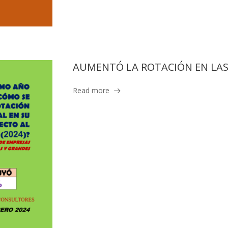
AUMENTÓ LA ROTACIÓN EN LAS
Read more