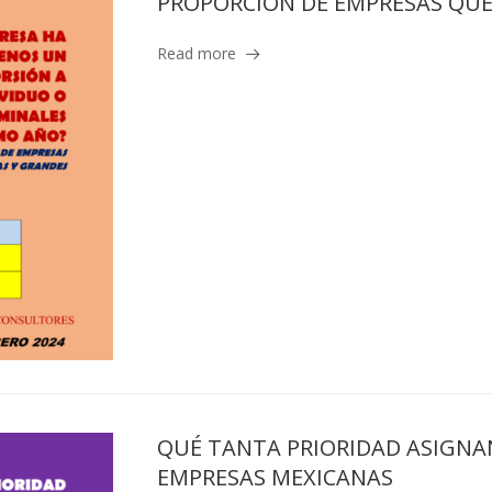
PROPORCION DE EMPRESAS QU
Read more
QUÉ TANTA PRIORIDAD ASIGNAN 
EMPRESAS MEXICANAS