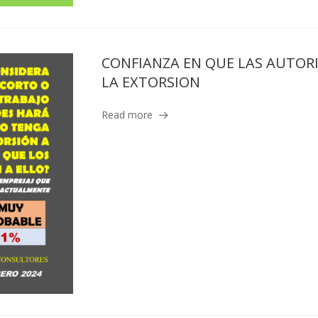
CONFIANZA EN QUE LAS AUTOR
LA EXTORSION
Read more