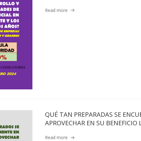
Read more
QUÉ TAN PREPARADAS SE ENCU
APROVECHAR EN SU BENEFICIO L
Read more