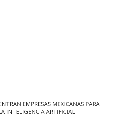
ENTRAN EMPRESAS MEXICANAS PARA
A INTELIGENCIA ARTIFICIAL