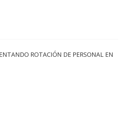
MENTANDO ROTACIÓN DE PERSONAL EN