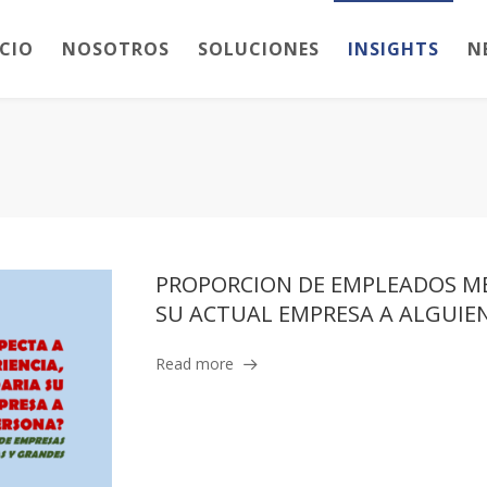
ICIO
NOSOTROS
SOLUCIONES
INSIGHTS
N
PROPORCION DE EMPLEADOS M
SU ACTUAL EMPRESA A ALGUI
Read more