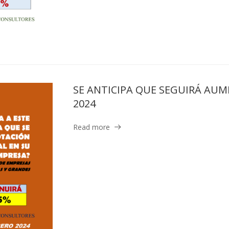
SE ANTICIPA QUE SEGUIRÁ AU
2024
Read more