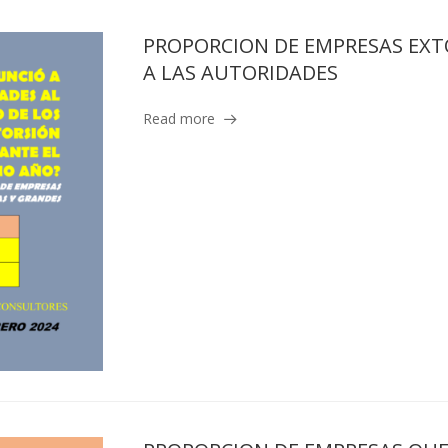
PROPORCION DE EMPRESAS EXT
A LAS AUTORIDADES
Read more