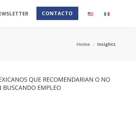
CONTACTO
EWSLETTER
Home
Insights
EXICANOS QUE RECOMENDARIAN O NO
EN BUSCANDO EMPLEO