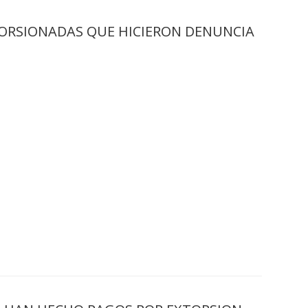
ORSIONADAS QUE HICIERON DENUNCIA