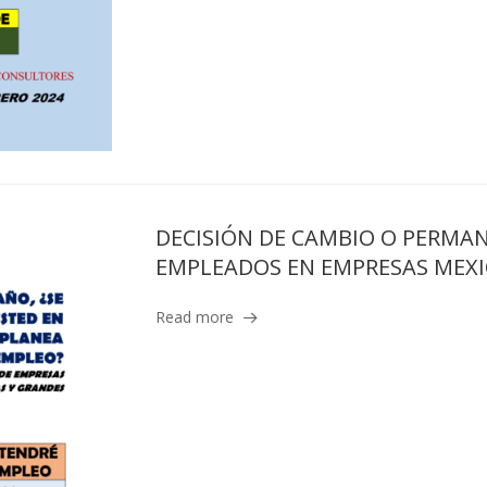
DECISIÓN DE CAMBIO O PERMAN
EMPLEADOS EN EMPRESAS MEXI
Read more