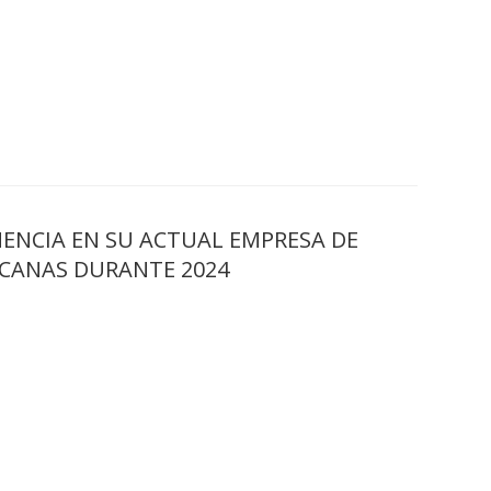
ENCIA EN SU ACTUAL EMPRESA DE
CANAS DURANTE 2024