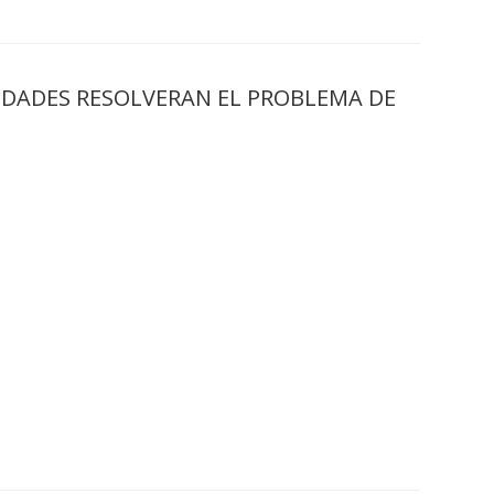
IDADES RESOLVERAN EL PROBLEMA DE