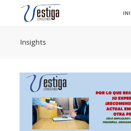
IN
Insights