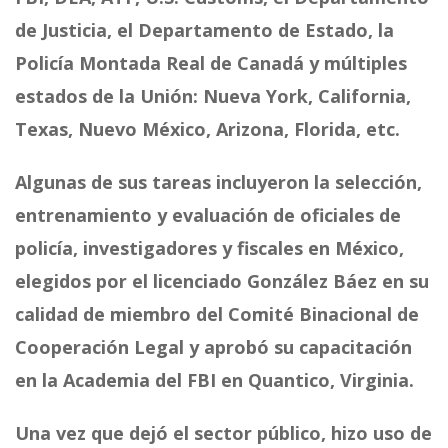
de Justicia, el Departamento de Estado, la
Policía Montada Real de Canadá y múltiples
estados de la Unión: Nueva York, California,
Texas, Nuevo México, Arizona, Florida, etc.
Algunas de sus tareas incluyeron la selección,
entrenamiento y evaluación de oficiales de
policía, investigadores y fiscales en México,
elegidos por el licenciado González Báez en su
calidad de miembro del Comité Binacional de
Cooperación Legal y aprobó su capacitación
en la Academia del FBI en Quantico, Virginia.
Una vez que dejó el sector público, hizo uso de