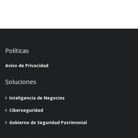
Políticas
Aviso de Privacidad
Soluciones
Inteligencia de Negocios
Ciberseguridad
Gobierno de Seguridad Patrimonial