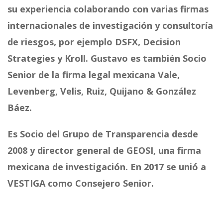
su experiencia colaborando con varias firmas
internacionales de investigación y consultoría
de riesgos, por ejemplo DSFX, Decision
Strategies y Kroll. Gustavo es también Socio
Senior de la firma legal mexicana Vale,
Levenberg, Velis, Ruiz, Quijano & González
Báez.
Es Socio del Grupo de Transparencia desde
2008 y director general de GEOSI, una firma
mexicana de investigación. En 2017 se unió a
VESTIGA como Consejero Senior.