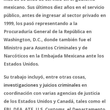
mexicano. Sus últimos diez años en el servicio
público, antes de ingresar al sector privado en
1999, los pasó representando a la
Procuraduría General de la República en
Washington, D.C., donde también fue el
Ministro para Asuntos Criminales y de
Narcóticos en la Embajada Mexicana ante los
Estados Unidos.
Su trabajo incluyó, entre otras cosas,
investigaciones
y
juicios criminales
en
coordinación con varias agencias de justicia
de los Estados Unidos y Canadá, tales como el
FBI, DEA, ATF, U.S. Customs, el Departamento