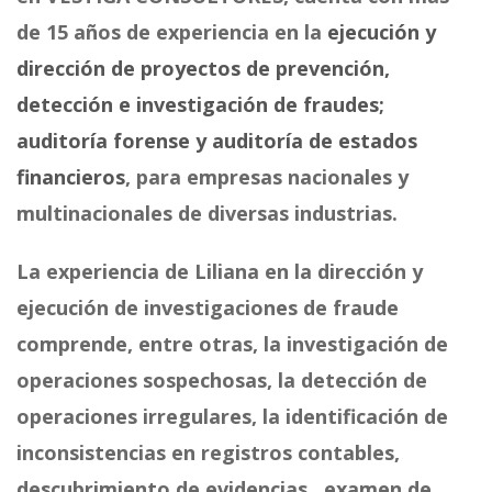
de 15 años de experiencia en la
ejecución y
dirección de proyectos de prevención,
detección e investigación de fraudes;
auditoría forense y auditoría de estados
financieros
, para empresas nacionales y
multinacionales de diversas industrias.
La experiencia de Liliana en la dirección y
ejecución de investigaciones de fraude
comprende, entre otras, la investigación de
operaciones sospechosas, la detección de
operaciones irregulares, la identificación de
inconsistencias en registros contables,
descubrimiento de evidencias, examen de