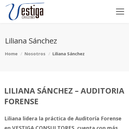
Liliana Sánchez
Home
Nosotros
Liliana Sánchez
LILIANA SÁNCHEZ – AUDITORIA
FORENSE
Liliana lidera la práctica de Auditoría Forense
en VESTIGA CONSULTORES, cuenta con más