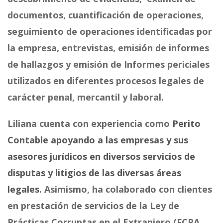
documentos, cuantificación de operaciones,
seguimiento de operaciones identificadas por
la empresa, entrevistas, emisión de informes
de hallazgos y emisión de Informes periciales
utilizados en diferentes procesos legales de
carácter penal, mercantil y laboral.
Liliana cuenta con experiencia como
Perito
Contable apoyando a las empresas y sus
asesores jurídicos en diversos servicios de
disputas y litigios de las diversas áreas
legales
. Asimismo, ha colaborado con clientes
en prestación de servicios de la Ley de
Prácticas Corruptas en el Extranjero (FCPA