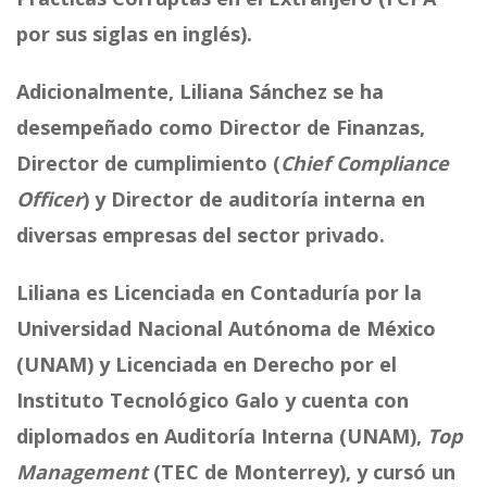
por sus siglas en inglés).
Adicionalmente, Liliana Sánchez se ha
desempeñado como Director de Finanzas,
Director de cumplimiento (
Chief Compliance
Officer
) y Director de auditoría interna en
diversas empresas del sector privado.
Liliana es Licenciada en Contaduría por la
Universidad Nacional Autónoma de México
(UNAM) y Licenciada en Derecho por el
Instituto Tecnológico Galo y cuenta con
diplomados en Auditoría Interna (UNAM),
Top
Management
(TEC de Monterrey), y cursó un