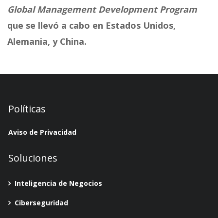
Global Management Development Program
que se llevó a cabo en Estados Unidos,
Alemania, y China.
Políticas
Aviso de Privacidad
Soluciones
Inteligencia de Negocios
Ciberseguridad